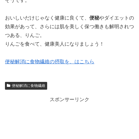
そうです。
おいしいだけじゃなく健康に良くて、
便秘
やダイエットの
効果があって、さらには肌を美しく保つ働きも解明されつ
つある、りんご。
りんごを食べて、健康美人になりましょう！
便秘解消に食物繊維の摂取を、はこちら
便秘解消に食物繊維
スポンサーリンク