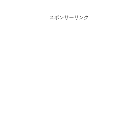
スポンサーリンク