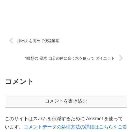
排出力を高めて便秘解消
4種類の 硬水 自分の体に合う水を使って ダイエット
コメント
コメントを書き込む
このサイトはスパムを低減するために Akismet を使って
います。
コメントデータの処理方法の詳細はこちらをご覧