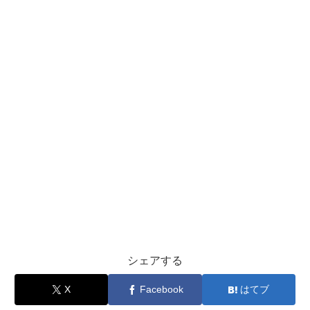
シェアする
X
Facebook
はてブ