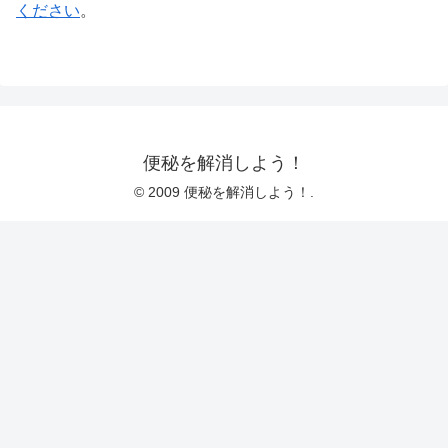
ください
。
便秘を解消しよう！
© 2009 便秘を解消しよう！.