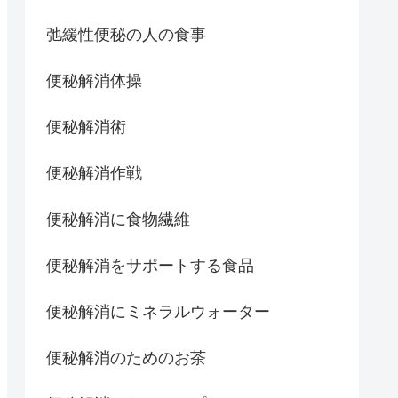
弛緩性便秘の人の食事
便秘解消体操
便秘解消術
便秘解消作戦
便秘解消に食物繊維
便秘解消をサポートする食品
便秘解消にミネラルウォーター
便秘解消のためのお茶