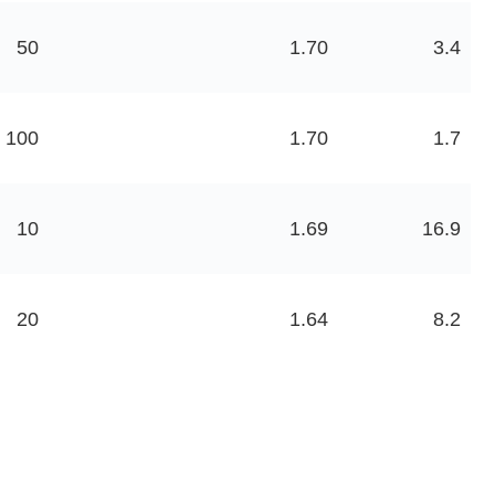
50
1.70
3.4
100
1.70
1.7
10
1.69
16.9
20
1.64
8.2