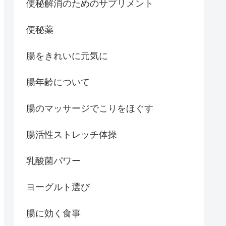
便秘解消のためのサプリメント
便秘薬
腸をきれいに元気に
腸年齢について
腸のマッサージでこりをほぐす
腸活性ストレッチ体操
乳酸菌パワー
ヨーグルト選び
腸に効く食事