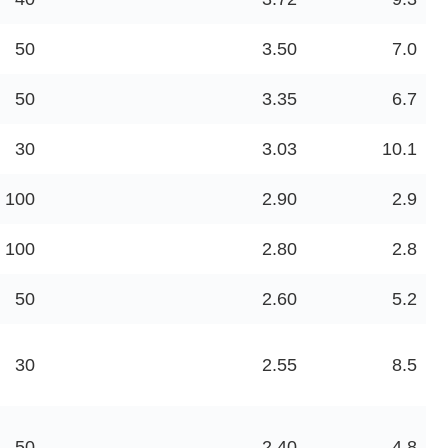
50
3.50
7.0
50
3.35
6.7
30
3.03
10.1
100
2.90
2.9
100
2.80
2.8
50
2.60
5.2
30
2.55
8.5
50
2.40
4.8