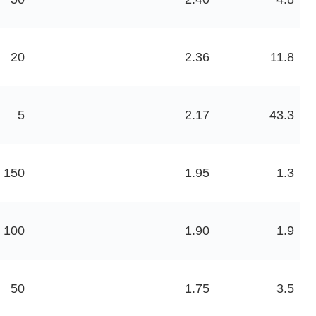
20
2.36
11.8
5
2.17
43.3
150
1.95
1.3
100
1.90
1.9
50
1.75
3.5