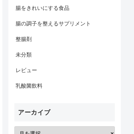
腸をきれいにする食品
腸の調子を整えるサプリメント
整腸剤
未分類
レビュー
乳酸菌飲料
アーカイブ