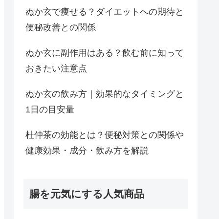
ぬか玄で痩せる？ダイエットへの期待と
便秘改善との関係
ぬか玄に副作用はある？飲む前に知って
おきたい注意点
ぬか玄の飲み方｜効果的なタイミングと
1日の目安量
杜仲茶の効能とは？便秘対策との関係や
健康効果・成分・飲み方を解説
腸を元気にする人気商品