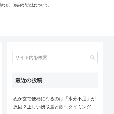
薬など、便秘解消方法について。
最近の投稿
ぬか玄で便秘になるのは「水分不足」が
原因？正しい摂取量と飲むタイミング