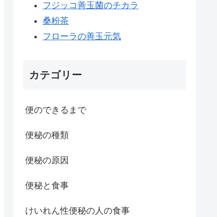
フジッコ善玉菌のチカラ
桑粉茶
フローラの善玉元気
カテゴリー
便のできるまで
便秘の種類
便秘の原因
便秘と食事
けいれん性便秘の人の食事