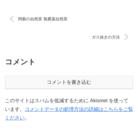
阿蘇の自然茶 無農薬自然茶
ガス抜きの方法
コメント
コメントを書き込む
このサイトはスパムを低減するために Akismet を使って
います。
コメントデータの処理方法の詳細はこちらをご覧
ください
。