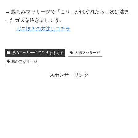
→ 腸もみマッサージで「こり」がほぐれたら、次は溜ま
ったガスを抜きましょう。
ガス抜きの方法はコチラ
腸のマッサージでこりをほぐす
大腸マッサージ
腸のマッサージ
スポンサーリンク