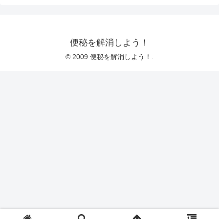
便秘を解消しよう！
© 2009 便秘を解消しよう！.