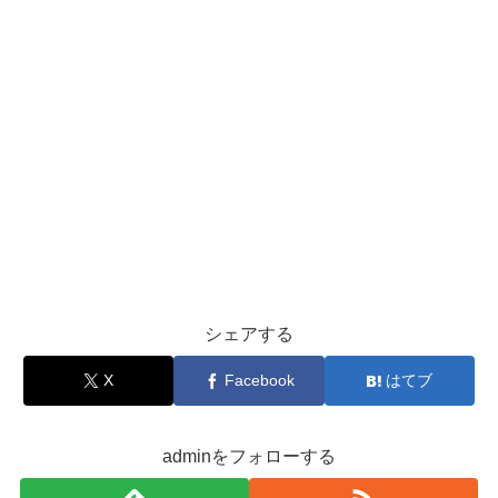
シェアする
X
Facebook
はてブ
adminをフォローする