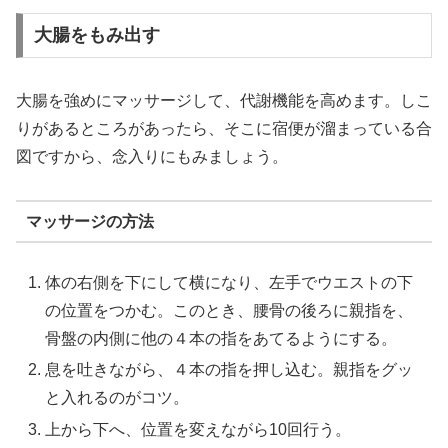
大腸をもみ出す
大腸を強めにマッサージして、代謝機能を高めます。しこ
りがあるところがあったら、そこに宿便が溜まっている合
図ですから、念入りにもみましょう。
マッサージの方法
体の右側を下にして横になり、左手でウエストの下
の位置をつかむ。このとき、腰骨の後ろに親指を、
骨盤の内側に他の４本の指をあてるようにする。
息を吐きながら、４本の指を押し込む。親指をグッ
と入れるのがコツ。
上から下へ、位置を変えながら10回行う。