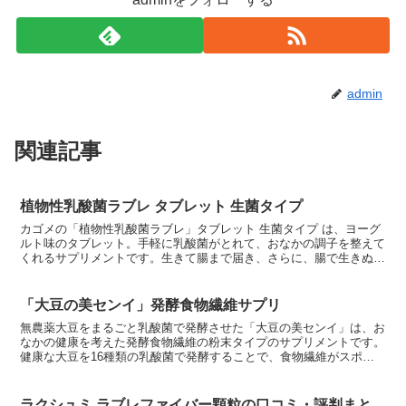
admin
関連記事
植物性乳酸菌ラブレ タブレット 生菌タイプ
カゴメの「植物性乳酸菌ラブレ」タブレット 生菌タイプ は、ヨーグ
ルト味のタブレット。手軽に乳酸菌がとれて、おなかの調子を整えて
くれるサプリメントです。生きて腸まで届き、さらに、腸で生きぬく
力が強い植物性乳酸菌ラブレ菌を使用しています。1日の...
「大豆の美センイ」発酵食物繊維サプリ
無農薬大豆をまるごと乳酸菌で発酵させた「大豆の美センイ」は、お
なかの健康を考えた発酵食物繊維の粉末タイプのサプリメントです。
健康な大豆を16種類の乳酸菌で発酵することで、食物繊維がスポン
ジ状に変化します。このスポンジ状になった食物繊維は、油...
ラクシュミ ラブレファイバー顆粒の口コミ・評判まと