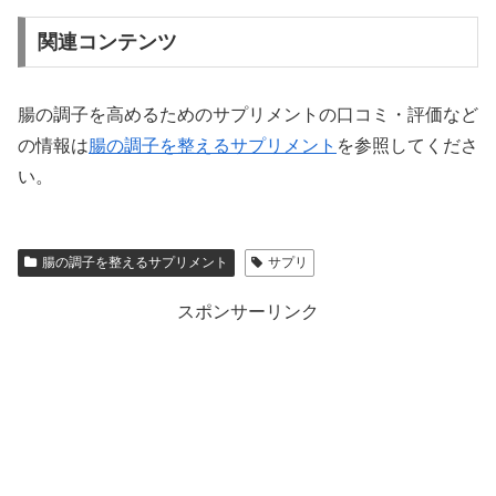
関連コンテンツ
腸の調子を高めるためのサプリメントの口コミ・評価など
の情報は
腸の調子を整えるサプリメント
を参照してくださ
い。
腸の調子を整えるサプリメント
サプリ
スポンサーリンク