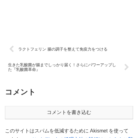
ラクトフェリン 腸の調子を整えて免疫力をつける
生きた乳酸菌が腸までしっかり届く！さらにパワーアップし
た『乳酸菌革命』
コメント
コメントを書き込む
このサイトはスパムを低減するために Akismet を使って