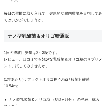
毎日の習慣に取り入れて、健康的な腸内環境を目指してみ
てはいかがでしょうか。
ナノ型乳酸菌＆オリゴ糖通販
1日の摂取目安量は2～3粒です。
レビュー、口コミでも好評な乳酸菌＆オリゴ糖のサプリメ
ント、試してみませんか。
(1粒あたり)：フラクトオリゴ糖 40mg / 殺菌乳酸菌
10.54mg
▼ ナノ型乳酸菌＆オリゴ糖 （約3ヶ月分） の詳細、購入