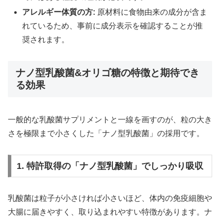
アレルギー体質の方:
原材料に食物由来の成分が含ま
れているため、事前に成分表示を確認することが推
奨されます。
ナノ型乳酸菌&オリゴ糖の特徴と期待でき
る効果
一般的な乳酸菌サプリメントと一線を画すのが、粒の大き
さを極限まで小さくした「ナノ型乳酸菌」の採用です。
1. 特許取得の「ナノ型乳酸菌」でしっかり吸収
乳酸菌は粒子が小さければ小さいほど、体内の免疫細胞や
大腸に届きやすく、取り込まれやすい特徴があります。ナ