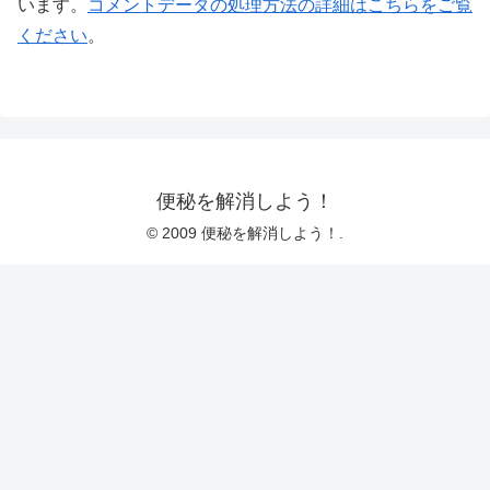
います。
コメントデータの処理方法の詳細はこちらをご覧
ください
。
便秘を解消しよう！
© 2009 便秘を解消しよう！.