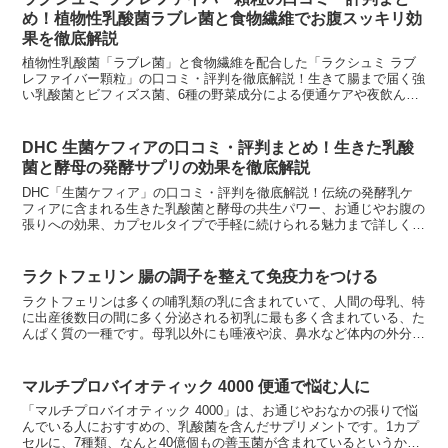
め！植物性乳酸菌ラブレ菌と食物繊維でお腹スッキリ効
果を徹底解説
植物性乳酸菌「ラブレ菌」と食物繊維を配合した「ラクシュミ ラブ
レファイバー顆粒」の口コミ・評判を徹底解説！生きて腸まで届く強
い乳酸菌とビフィズス菌、6種の野菜成分による便通ケアや夜飲んで
翌朝スッキリする効果まで詳しく紹介します。
DHC 生菌ケフィアの口コミ・評判まとめ！生きた乳酸
菌と酵母の発酵サプリの効果を徹底解説
DHC「生菌ケフィア」の口コミ・評判を徹底解説！伝統の発酵乳ケ
フィアに含まれる生きた乳酸菌と酵母の共生パワー、お通じやお腹の
張りへの効果、カプセルタイプで手軽に続けられる魅力まで詳しく紹
介します。
ラクトフェリン 腸の調子を整えて免疫力をつける
ラクトフェリンは多くの哺乳類の乳に含まれていて、人間の母乳、特
に出産後数日の間に多く分泌される初乳に最も多く含まれている、た
んぱく質の一種です。母乳以外にも唾液や涙、鼻水など体内の外分泌
液や粘膜液、白血球の一種の好中球に存在し、外部から進入...
マルチプロバイオティック 4000 便通で悩む人に
「マルチプロバイオティック 4000」は、お通じやおなかの張りで悩
んでいる人におすすめの、乳酸菌を含んだサプリメントです。1カプ
セルに、7種類、なんと40億個もの善玉菌が含まれているというから