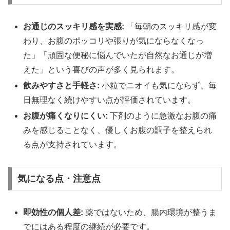
お通じのスッキリ感を実感:
「毎朝のスッキリ感が変
わり、お腹のポッコリや張りが気にならなくなっ
た」「頑固な便秘に悩んでいたが自然なお通じが増
えた」という喜びの声が多く見られます。
飲みやすさと手軽さ:
小粒でニオイも気にならず、毎
日無理なく続けやすい点が評価されています。
お腹が痛くなりにくい:
下剤のように急激なお腹の痛
みを感じることなく、優しくお腹の調子を整えられ
る点が支持されています。
気になる点・注意点
即効性の個人差:
薬ではないため、腸内環境が整うま
でにはある程度の継続が必要です。