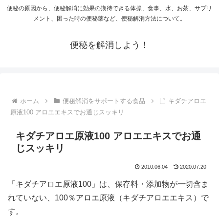
便秘の原因から、便秘解消に効果の期待できる体操、食事、水、お茶、サプリ
メント、困った時の便秘薬など、便秘解消方法について。
便秘を解消しよう！
ホーム
便秘解消をサポートする食品
キダチアロエ
原液100 アロエエキスでお通じスッキリ
キダチアロエ原液100 アロエエキスでお通
じスッキリ
2010.06.04
2020.07.20
「キダチアロエ原液100」は、保存料・添加物が一切含ま
れていない、100％アロエ原液（キダチアロエエキス）で
す。