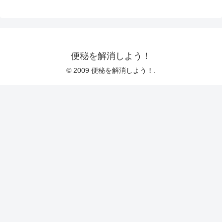
便秘を解消しよう！
© 2009 便秘を解消しよう！.