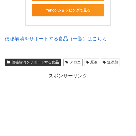
Yahoo!ショッピングで見る
便秘解消をサポートする食品（一覧）はこちら
便秘解消をサポートする食品
アロエ
原液
無添加
スポンサーリンク