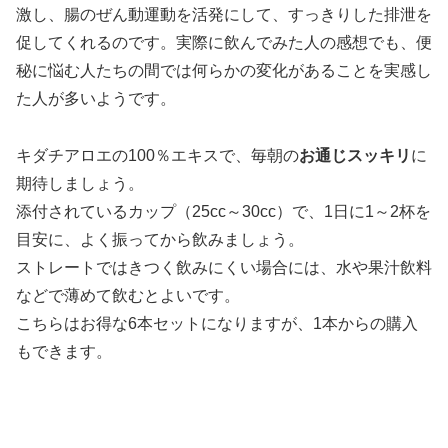
激し、腸のぜん動運動を活発にして、すっきりした排泄を
促してくれるのです。実際に飲んでみた人の感想でも、便
秘に悩む人たちの間では何らかの変化があることを実感し
た人が多いようです。
キダチアロエの100％エキスで、毎朝の
お通じスッキリ
に
期待しましょう。
添付されているカップ（25cc～30cc）で、1日に1～2杯を
目安に、よく振ってから飲みましょう。
ストレートではきつく飲みにくい場合には、水や果汁飲料
などで薄めて飲むとよいです。
こちらはお得な6本セットになりますが、1本からの購入
もできます。