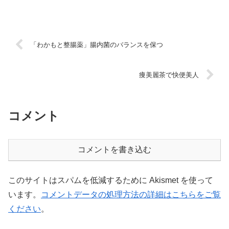
「わかもと整腸薬」腸内菌のバランスを保つ
痩美麗茶で快便美人
コメント
コメントを書き込む
このサイトはスパムを低減するために Akismet を使って
います。
コメントデータの処理方法の詳細はこちらをご覧
ください
。