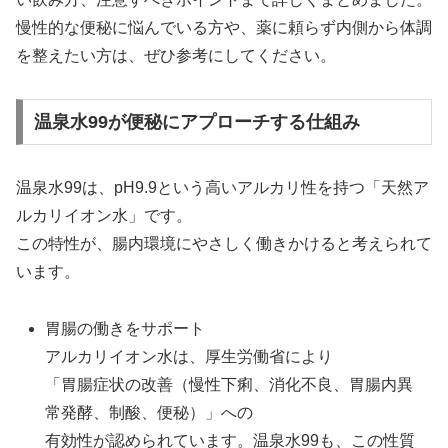
慢性的な便秘に悩んでいる方や、薬に頼らず内側から体調
を整えたい方は、ぜひ参考にしてください。
温泉水99が便秘にアプローチする仕組み
温泉水99は、pH9.9という高いアルカリ性を持つ「天然ア
ルカリイオン水」です。
この特性が、腸内環境にやさしく働きかけると考えられて
います。
胃腸の働きをサポート
アルカリイオン水は、厚生労働省により
「胃腸症状の改善（慢性下痢、消化不良、胃腸内異
常発酵、制酸、便秘）」への
有効性が認められています。温泉水99も、この性質