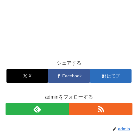
シェアする
X
Facebook
はてブ
adminをフォローする
admin