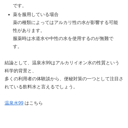
です。
薬を服用している場合
薬の種類によってはアルカリ性の水が影響する可能
性があります。
服薬時は水道水や中性の水を使用するのが無難で
す。
結論として、温泉水99はアルカリイオン水の性質という
科学的背景と、
多くの利用者の体験談から、便秘対策の一つとして注目さ
れている飲料水と言えるでしょう。
温泉水99
はこちら