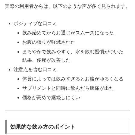
実際の利用者からは、以下のような声が多く見られます。
ポジティブな口コミ
飲み始めてからお通じがスムーズになった
お腹の張りが軽減された
まろやかで飲みやすく、水を飲む習慣がついた
結果、便秘が改善した
注意点を含む口コミ
体質によっては飲みすぎるとお腹がゆるくなる
サプリメントと同時に飲んだら腹痛が出た
価格が高めで継続しにくい
効果的な飲み方のポイント