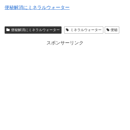
便秘解消にミネラルウォーター
便秘解消にミネラルウォーター
ミネラルウォーター
便秘
スポンサーリンク