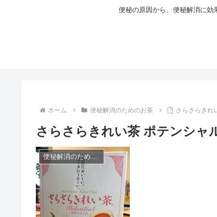
便秘の原因から、便秘解消に効
ホーム
便秘解消のためのお茶
さらさらきれ
さらさらきれい茶 ポテンシャ
便秘解消のためのお茶