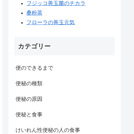
フジッコ善玉菌のチカラ
桑粉茶
フローラの善玉元気
カテゴリー
便のできるまで
便秘の種類
便秘の原因
便秘と食事
けいれん性便秘の人の食事