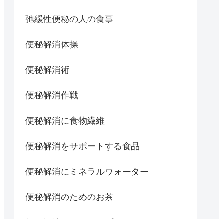
弛緩性便秘の人の食事
便秘解消体操
便秘解消術
便秘解消作戦
便秘解消に食物繊維
便秘解消をサポートする食品
便秘解消にミネラルウォーター
便秘解消のためのお茶