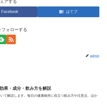
ェアする
Facebook
はてブ
nをフォローする
admin
効果・成分・飲み方を解説
ついて解説します。毎日の健康維持に役立つ飲み方や注意点、ほか