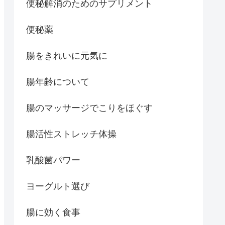
便秘解消のためのサプリメント
便秘薬
腸をきれいに元気に
腸年齢について
腸のマッサージでこりをほぐす
腸活性ストレッチ体操
乳酸菌パワー
ヨーグルト選び
腸に効く食事