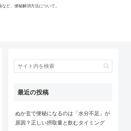
薬など、便秘解消方法について。
最近の投稿
ぬか玄で便秘になるのは「水分不足」が
原因？正しい摂取量と飲むタイミング