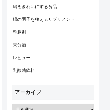
腸をきれいにする食品
腸の調子を整えるサプリメント
整腸剤
未分類
レビュー
乳酸菌飲料
アーカイブ