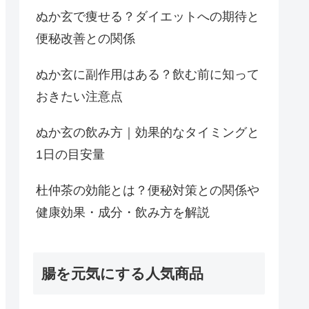
ぬか玄で痩せる？ダイエットへの期待と
便秘改善との関係
ぬか玄に副作用はある？飲む前に知って
おきたい注意点
ぬか玄の飲み方｜効果的なタイミングと
1日の目安量
杜仲茶の効能とは？便秘対策との関係や
健康効果・成分・飲み方を解説
腸を元気にする人気商品