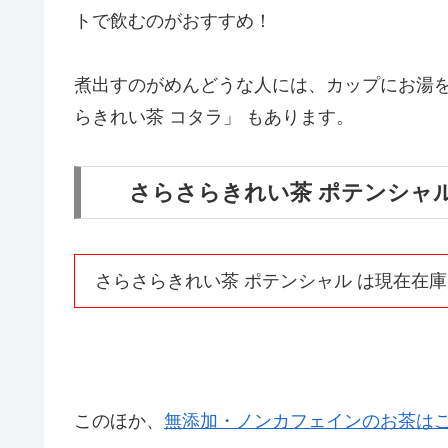
トで飲むのがおすすめ！
煮出すのがめんどうな人には、カップにお湯
らきれい茶 コタラ」 もあります。
さらさらきれい茶 ポテンシャル
さらさらきれい茶 ポテンシャル は現在在
このほか、
無添加・ノンカフェインのお茶は