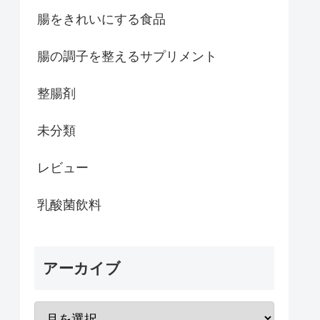
腸をきれいにする食品
腸の調子を整えるサプリメント
整腸剤
未分類
レビュー
乳酸菌飲料
アーカイブ