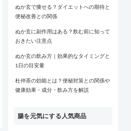
ぬか玄で痩せる？ダイエットへの期待と
便秘改善との関係
ぬか玄に副作用はある？飲む前に知って
おきたい注意点
ぬか玄の飲み方｜効果的なタイミングと
1日の目安量
杜仲茶の効能とは？便秘対策との関係や
健康効果・成分・飲み方を解説
腸を元気にする人気商品