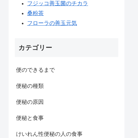
フジッコ善玉菌のチカラ
桑粉茶
フローラの善玉元気
カテゴリー
便のできるまで
便秘の種類
便秘の原因
便秘と食事
けいれん性便秘の人の食事