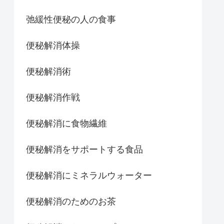
弛緩性便秘の人の食事
便秘解消体操
便秘解消術
便秘解消作戦
便秘解消に食物繊維
便秘解消をサポートする食品
便秘解消にミネラルウォーター
便秘解消のためのお茶