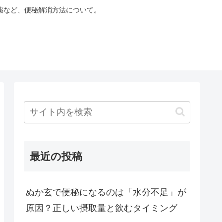
薬など、便秘解消方法について。
最近の投稿
ぬか玄で便秘になるのは「水分不足」が
原因？正しい摂取量と飲むタイミング