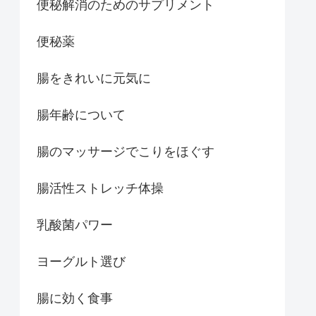
便秘解消のためのサプリメント
便秘薬
腸をきれいに元気に
腸年齢について
腸のマッサージでこりをほぐす
腸活性ストレッチ体操
乳酸菌パワー
ヨーグルト選び
腸に効く食事