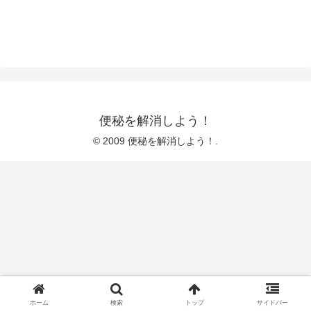
便秘を解消しよう！
© 2009 便秘を解消しよう！.
ホーム
検索
トップ
サイドバー